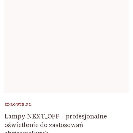
ZDROWIE.PL
Lampy NEXT_OFF – profesjonalne
oświetlenie do zastosowań