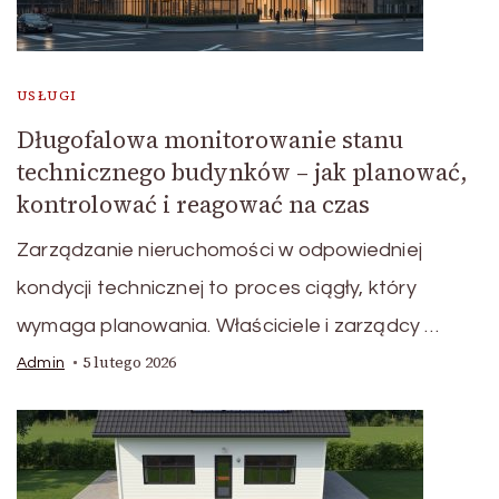
USŁUGI
Długofalowa monitorowanie stanu
technicznego budynków – jak planować,
kontrolować i reagować na czas
Zarządzanie nieruchomości w odpowiedniej
kondycji technicznej to proces ciągły, który
wymaga planowania. Właściciele i zarządcy …
5 lutego 2026
Admin