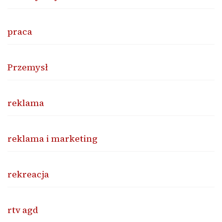
praca
Przemysł
reklama
reklama i marketing
rekreacja
rtv agd