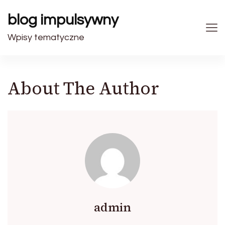
blog impulsywny
Wpisy tematyczne
About The Author
admin