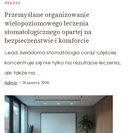
USŁUGI
Przemyślane organizowanie
wielopoziomowego leczenia
stomatologicznego opartej na
bezpieczeństwie i komforcie
Lead: świadoma stomatologia coraz częściej
koncentruje się nie tylko na rezultacie leczenia,
ale także na …
20 marca 2026
Admin