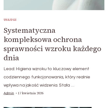
USŁUGI
Systematyczna
kompleksowa ochrona
sprawności wzroku każdego
dnia
Lead: Higiena wzroku to kluczowy element
codziennego funkcjonowania, który realnie
wpływa na jakość widzenia. Stała …
17 kwietnia 2026
Admin