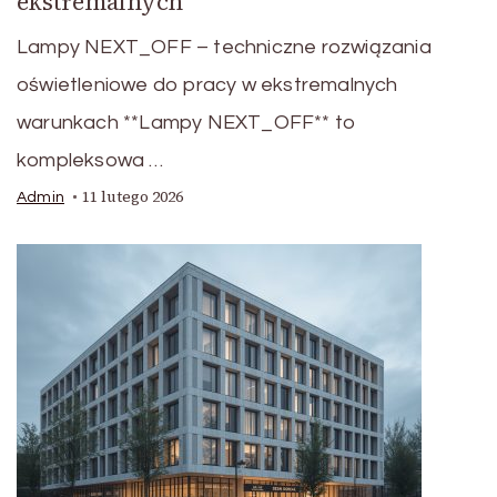
ekstremalnych
Lampy NEXT_OFF – techniczne rozwiązania
oświetleniowe do pracy w ekstremalnych
warunkach **Lampy NEXT_OFF** to
kompleksowa …
11 lutego 2026
Admin