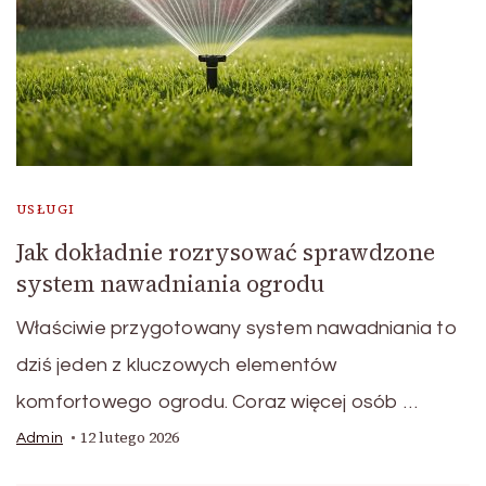
USŁUGI
Jak dokładnie rozrysować sprawdzone
system nawadniania ogrodu
Właściwie przygotowany system nawadniania to
dziś jeden z kluczowych elementów
komfortowego ogrodu. Coraz więcej osób …
12 lutego 2026
Admin