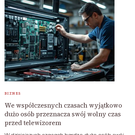
BIZNES
We współczesnych czasach wyjątkowo
dużo osób przeznacza swój wolny czas
przed telewizorem