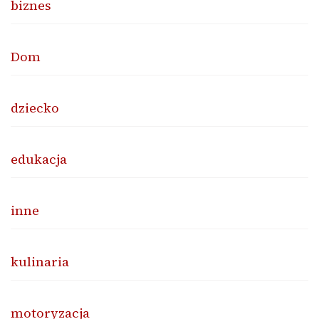
biznes
Dom
dziecko
edukacja
inne
kulinaria
motoryzacja