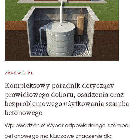
ZDROWIE.PL
Kompleksowy poradnik dotyczący
prawidłowego doboru, osadzenia oraz
bezproblemowego użytkowania szamba
betonowego
Wprowadzenie: Wybór odpowiedniego szamba
betonowego ma kluczowe znaczenie dla