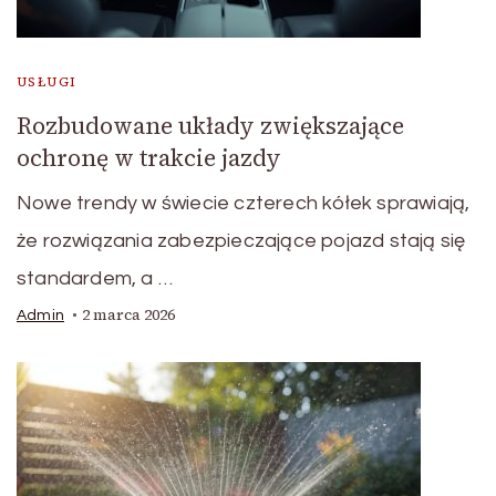
USŁUGI
Rozbudowane układy zwiększające
ochronę w trakcie jazdy
Nowe trendy w świecie czterech kółek sprawiają,
że rozwiązania zabezpieczające pojazd stają się
standardem, a …
2 marca 2026
Admin