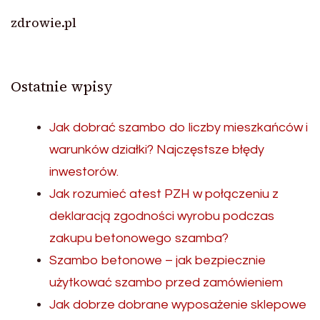
zdrowie.pl
Ostatnie wpisy
Jak dobrać szambo do liczby mieszkańców i
warunków działki? Najczęstsze błędy
inwestorów.
Jak rozumieć atest PZH w połączeniu z
deklaracją zgodności wyrobu podczas
zakupu betonowego szamba?
Szambo betonowe – jak bezpiecznie
użytkować szambo przed zamówieniem
Jak dobrze dobrane wyposażenie sklepowe