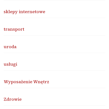
sklepy internetowe
transport
uroda
usługi
Wyposażenie Wnętrz
Zdrowie