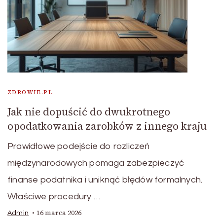
ZDROWIE.PL
Jak nie dopuścić do dwukrotnego
opodatkowania zarobków z innego kraju
Prawidłowe podejście do rozliczeń
międzynarodowych pomaga zabezpieczyć
finanse podatnika i uniknąć błędów formalnych.
Właściwe procedury …
16 marca 2026
Admin