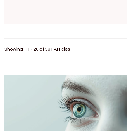
Showing: 11 - 20 of 581 Articles