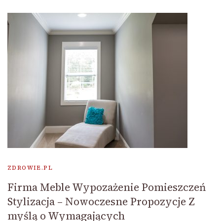
ZDROWIE.PL
Firma Meble Wypozażenie Pomieszczeń
Stylizacja – Nowoczesne Propozycje Z
myślą o Wymagających