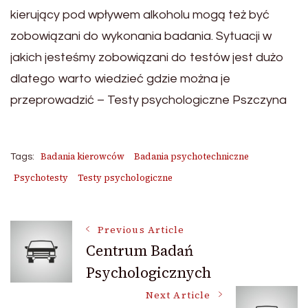
kierujący pod wpływem alkoholu mogą też być
zobowiązani do wykonania badania. Sytuacji w
jakich jesteśmy zobowiązani do testów jest dużo
dlatego warto wiedzieć gdzie można je
przeprowadzić – Testy psychologiczne Pszczyna
Badania kierowców
Badania psychotechniczne
Tags:
Psychotesty
Testy psychologiczne
Post
Previous Article
Centrum Badań
Psychologicznych
Navigation
Next Article