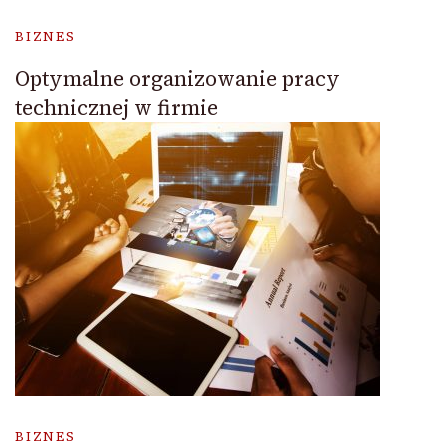
BIZNES
Optymalne organizowanie pracy
technicznej w firmie
BIZNES