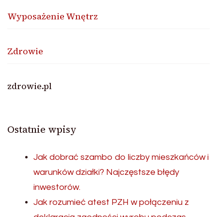
Wyposażenie Wnętrz
Zdrowie
zdrowie.pl
Ostatnie wpisy
Jak dobrać szambo do liczby mieszkańców i
warunków działki? Najczęstsze błędy
inwestorów.
Jak rozumieć atest PZH w połączeniu z