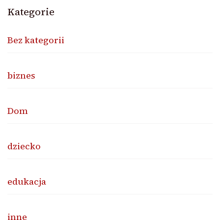
Kategorie
Bez kategorii
biznes
Dom
dziecko
edukacja
inne