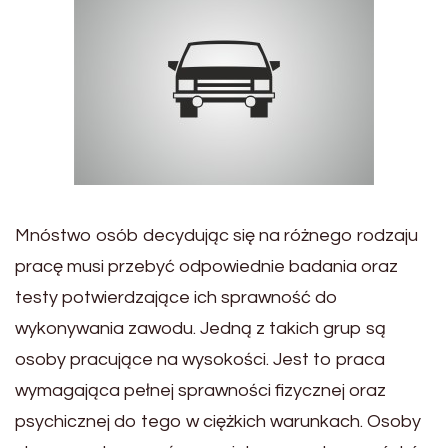
Mnóstwo osób decydując się na różnego rodzaju
pracę musi przebyć odpowiednie badania oraz
testy potwierdzające ich sprawność do
wykonywania zawodu. Jedną z takich grup są
osoby pracujące na wysokości. Jest to praca
wymagająca pełnej sprawności fizycznej oraz
psychicznej do tego w ciężkich warunkach. Osoby