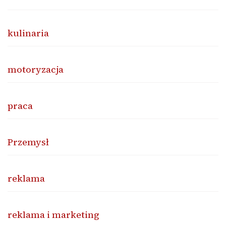
kulinaria
motoryzacja
praca
Przemysł
reklama
reklama i marketing