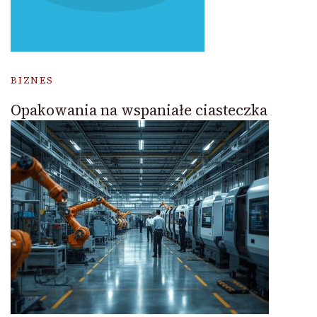
BIZNES
Opakowania na wspaniałe ciasteczka