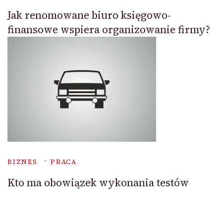
Jak renomowane biuro księgowo-
finansowe wspiera organizowanie firmy?
BIZNES
PRACA
Kto ma obowiązek wykonania testów