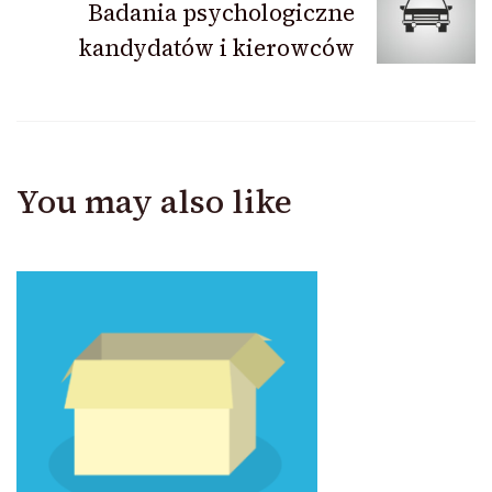
Badania psychologiczne
kandydatów i kierowców
You may also like