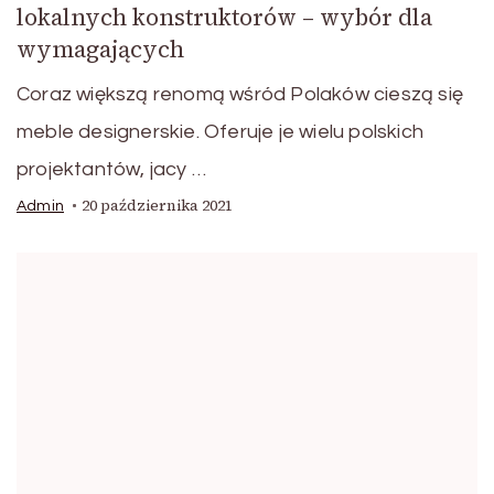
lokalnych konstruktorów – wybór dla
wymagających
Coraz większą renomą wśród Polaków cieszą się
meble designerskie. Oferuje je wielu polskich
projektantów, jacy …
20 października 2021
Admin