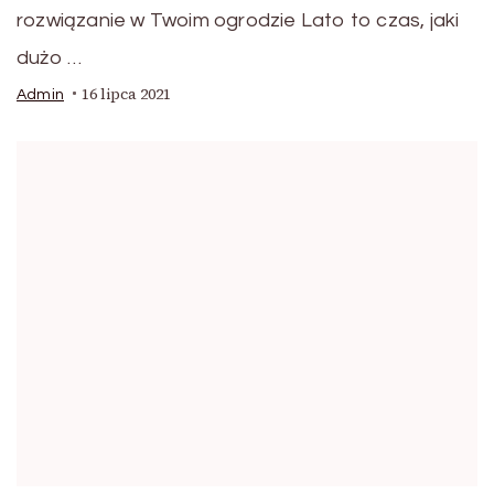
rozwiązanie w Twoim ogrodzie Lato to czas, jaki
dużo …
16 lipca 2021
Admin