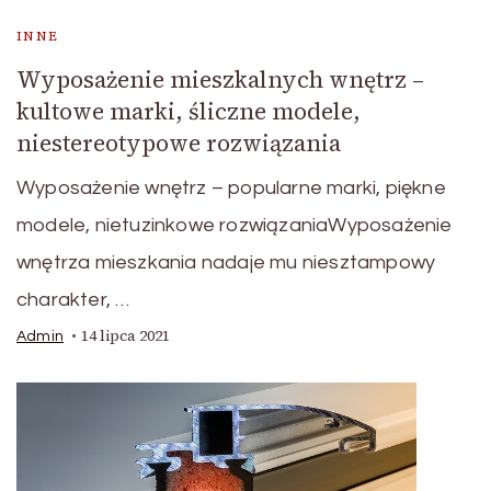
INNE
Wyposażenie mieszkalnych wnętrz –
kultowe marki, śliczne modele,
niestereotypowe rozwiązania
Wyposażenie wnętrz – popularne marki, piękne
modele, nietuzinkowe rozwiązaniaWyposażenie
wnętrza mieszkania nadaje mu niesztampowy
charakter, …
14 lipca 2021
Admin