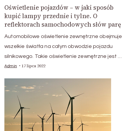
Oświetlenie pojazdów – w jaki sposób
kupić lampy przednie i tylne. O
reflektorach samochodowych słów parę
Automobilowe oświetlenie zewnętrzne obejmuje
wszelkie światła na całym obwodzie pojazdu
silnikowego. Takie oświetlenie zewnętrzne jest …
17 lipca 2022
Admin