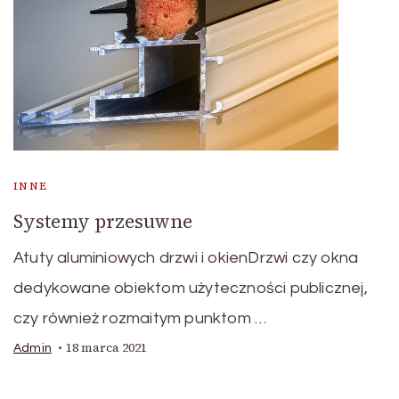
INNE
Systemy przesuwne
Atuty aluminiowych drzwi i okienDrzwi czy okna
dedykowane obiektom użyteczności publicznej,
czy również rozmaitym punktom …
18 marca 2021
Admin