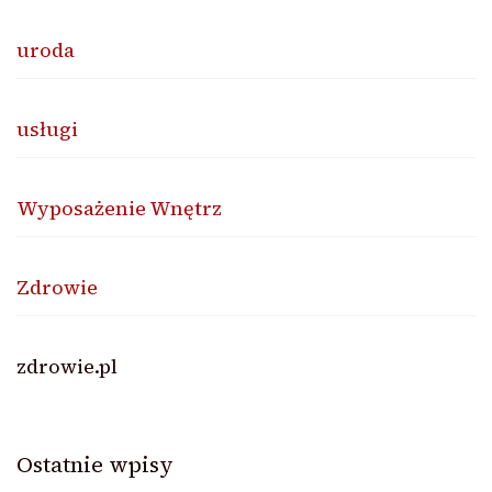
uroda
usługi
Wyposażenie Wnętrz
Zdrowie
zdrowie.pl
Ostatnie wpisy