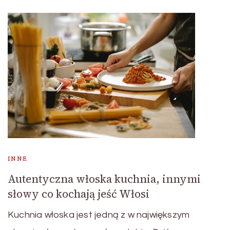
INNE
Autentyczna włoska kuchnia, innymi
słowy co kochają jeść Włosi
Kuchnia włoska jest jedną z w największym