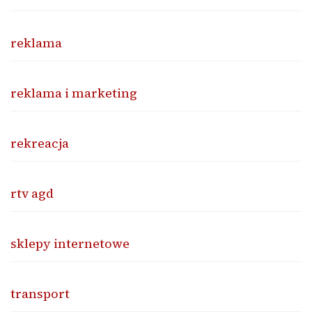
reklama
reklama i marketing
rekreacja
rtv agd
sklepy internetowe
transport