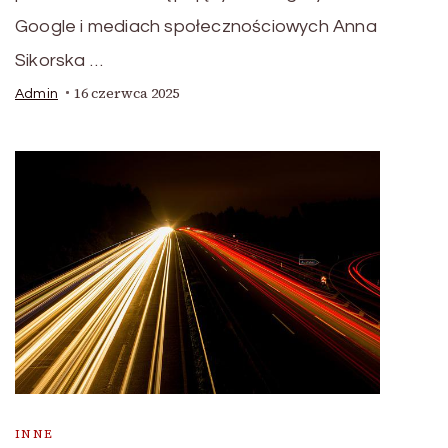
Google i mediach społecznościowych Anna
Sikorska …
16 czerwca 2025
Admin
INNE