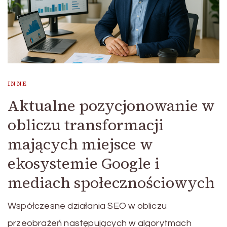
INNE
Aktualne pozycjonowanie w
obliczu transformacji
mających miejsce w
ekosystemie Google i
mediach społecznościowych
Współczesne działania SEO w obliczu
przeobrażeń następujących w algorytmach