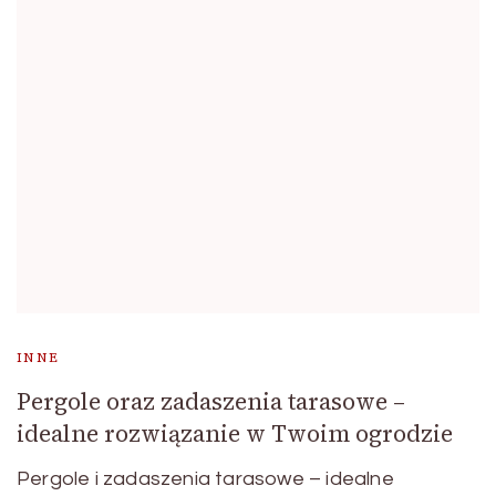
INNE
Pergole oraz zadaszenia tarasowe –
idealne rozwiązanie w Twoim ogrodzie
Pergole i zadaszenia tarasowe – idealne