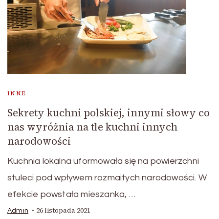
INNE
Sekrety kuchni polskiej, innymi słowy co
nas wyróżnia na tle kuchni innych
narodowości
Kuchnia lokalna uformowała się na powierzchni
stuleci pod wpływem rozmaitych narodowości. W
efekcie powstała mieszanka, …
26 listopada 2021
Admin