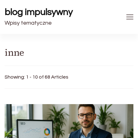
blog impulsywny
Wpisy tematyczne
inne
Showing: 1 - 10 of 68 Articles