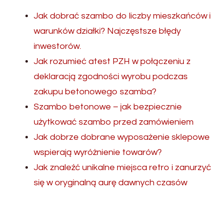
Jak dobrać szambo do liczby mieszkańców i
warunków działki? Najczęstsze błędy
inwestorów.
Jak rozumieć atest PZH w połączeniu z
deklaracją zgodności wyrobu podczas
zakupu betonowego szamba?
Szambo betonowe – jak bezpiecznie
użytkować szambo przed zamówieniem
Jak dobrze dobrane wyposażenie sklepowe
wspierają wyróżnienie towarów?
Jak znaleźć unikalne miejsca retro i zanurzyć
się w oryginalną aurę dawnych czasów