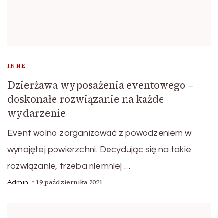
INNE
Dzierżawa wyposażenia eventowego –
doskonałe rozwiązanie na każde
wydarzenie
Event wolno zorganizować z powodzeniem w
wynajętej powierzchni. Decydując się na takie
rozwiązanie, trzeba niemniej …
19 października 2021
Admin