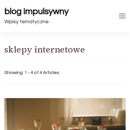
blog impulsywny
Wpisy tematyczne
sklepy internetowe
Showing: 1 - 4 of 4 Articles