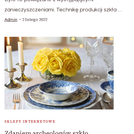
zanieczyszczeniami. Technikę produkcji szkła …
2 lutego 2022
Admin
SKLEPY INTERNETOWE
Zdaniem archeologów szkło