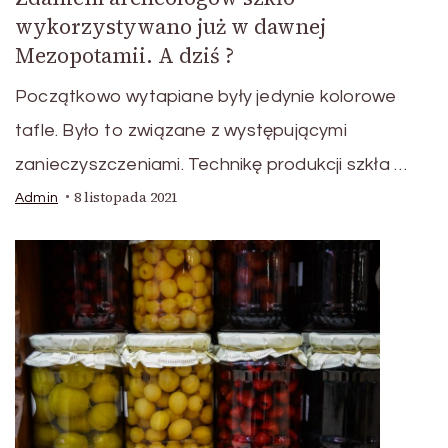
wykorzystywano już w dawnej
Mezopotamii. A dziś ?
Początkowo wytapiane były jedynie kolorowe
tafle. Było to związane z występującymi
zanieczyszczeniami. Technikę produkcji szkła …
8 listopada 2021
Admin