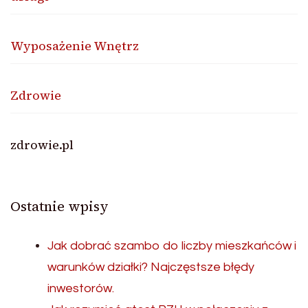
Wyposażenie Wnętrz
Zdrowie
zdrowie.pl
Ostatnie wpisy
Jak dobrać szambo do liczby mieszkańców i
warunków działki? Najczęstsze błędy
inwestorów.