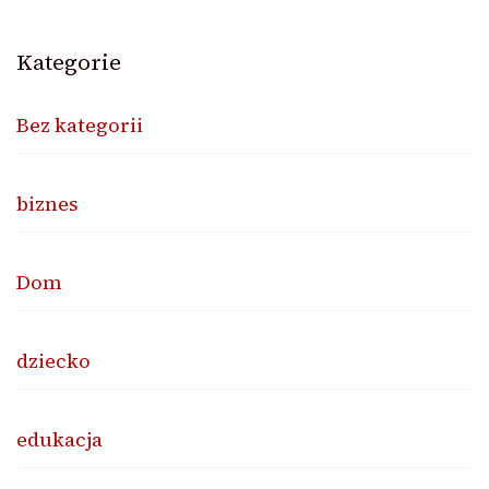
Kategorie
Bez kategorii
biznes
Dom
dziecko
edukacja