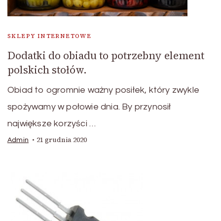
SKLEPY INTERNETOWE
Dodatki do obiadu to potrzebny element
polskich stołów.
Obiad to ogromnie ważny posiłek, który zwykle
spożywamy w połowie dnia. By przynosił
największe korzyści …
21 grudnia 2020
Admin