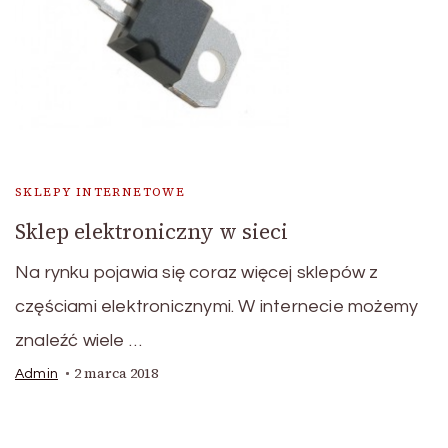
SKLEPY INTERNETOWE
Sklep elektroniczny w sieci
Na rynku pojawia się coraz więcej sklepów z
częściami elektronicznymi. W internecie możemy
znaleźć wiele …
2 marca 2018
Admin