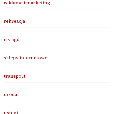
reklama i marketing
rekreacja
rtv agd
sklepy internetowe
transport
uroda
usługi