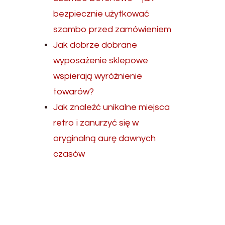
bezpiecznie użytkować
szambo przed zamówieniem
Jak dobrze dobrane
wyposażenie sklepowe
wspierają wyróżnienie
towarów?
Jak znaleźć unikalne miejsca
retro i zanurzyć się w
oryginalną aurę dawnych
czasów