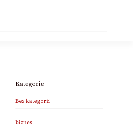
Kategorie
Bez kategorii
biznes