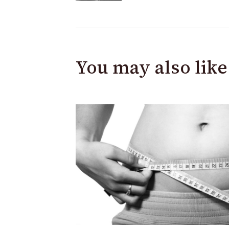
Navigation
You may also like