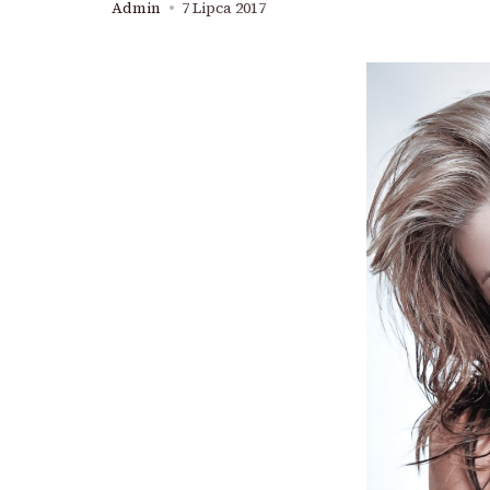
Admin
7 Lipca 2017