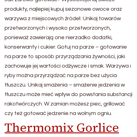
produkty, najlepiej kupuj sezonowe owoce oraz
warzywa z miejscowych źródeł. Unikaj towarów
przetworzonych i wysoko przetworzonych,
ponieważ zawierają one nierzadko dodatki,
konserwanty i cukier. Gotuj na parze – gotowanie
na parze to sposób przyrządzania żywności, jaki
zachowuje jej wartości odżywcze i smak. Warzywa i
ryby można przyrządzać na parze bez użycia
tłuszczu. Unikaj smażenia – smażenie jedzenia w
tłuszczu może mieć wpływ do powstania substancji
rakotwórczych. W zamian możesz piec, grillować
czy też gotować jedzenie na wolnym ogniu.
Thermomix Gorlice