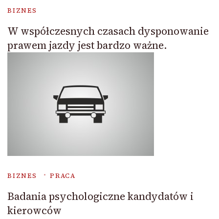
BIZNES
W współczesnych czasach dysponowanie
prawem jazdy jest bardzo ważne.
BIZNES
PRACA
Badania psychologiczne kandydatów i
kierowców