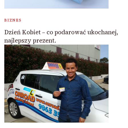
BIZNES
Dzień Kobiet – co podarować ukochanej,
najlepszy prezent.