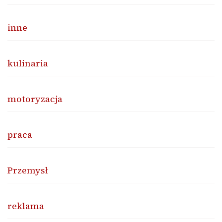
inne
kulinaria
motoryzacja
praca
Przemysł
reklama