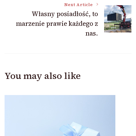
Next Article
Własny posiadłość, to
marzenie prawie każdego z
nas.
You may also like