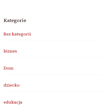
Kategorie
Bez kategorii
biznes
Dom
dziecko
edukacja