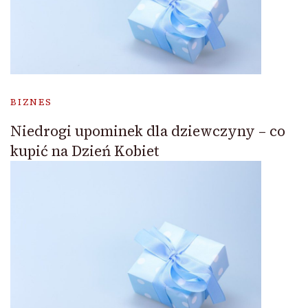
BIZNES
Niedrogi upominek dla dziewczyny – co
kupić na Dzień Kobiet