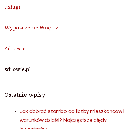
usługi
Wyposażenie Wnętrz
Zdrowie
zdrowie.pl
Ostatnie wpisy
Jak dobrać szambo do liczby mieszkańców i
warunków działki? Najczęstsze błędy