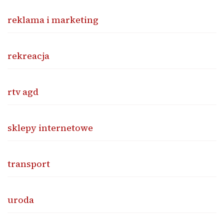
reklama i marketing
rekreacja
rtv agd
sklepy internetowe
transport
uroda