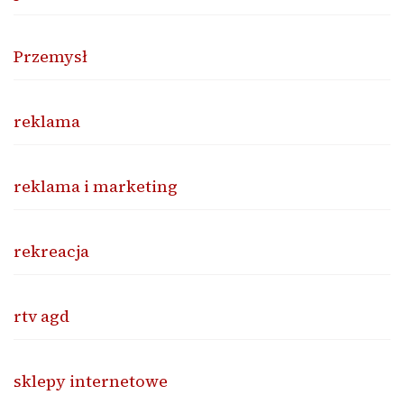
Przemysł
reklama
reklama i marketing
rekreacja
rtv agd
sklepy internetowe