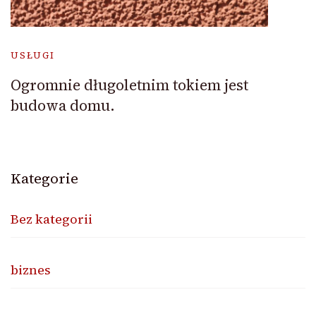
USŁUGI
Ogromnie długoletnim tokiem jest
budowa domu.
Kategorie
Bez kategorii
biznes