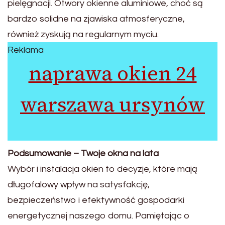
pielęgnacji. Otwory okienne aluminiowe, choć są
bardzo solidne na zjawiska atmosferyczne,
również zyskują na regularnym myciu.
Reklama
naprawa okien 24
warszawa ursynów
Podsumowanie – Twoje okna na lata
Wybór i instalacja okien to decyzje, które mają
długofalowy wpływ na satysfakcję,
bezpieczeństwo i efektywność gospodarki
energetycznej naszego domu. Pamiętając o