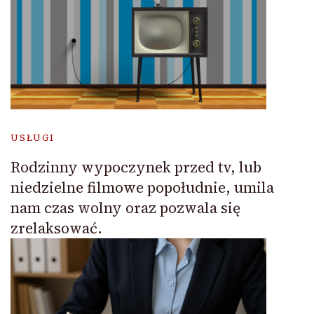
USŁUGI
Rodzinny wypoczynek przed tv, lub
niedzielne filmowe popołudnie, umila
nam czas wolny oraz pozwala się
zrelaksować.