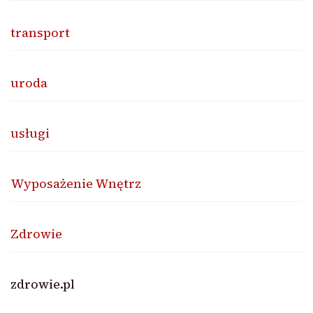
transport
uroda
usługi
Wyposażenie Wnętrz
Zdrowie
zdrowie.pl