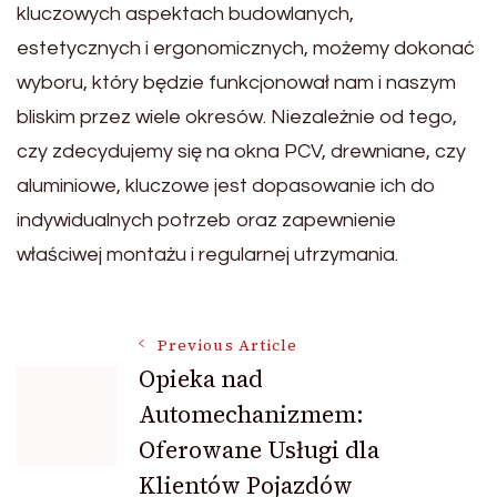
kluczowych aspektach budowlanych,
estetycznych i ergonomicznych, możemy dokonać
wyboru, który będzie funkcjonował nam i naszym
bliskim przez wiele okresów. Niezależnie od tego,
czy zdecydujemy się na okna PCV, drewniane, czy
aluminiowe, kluczowe jest dopasowanie ich do
indywidualnych potrzeb oraz zapewnienie
właściwej montażu i regularnej utrzymania.
Post
Previous Article
Opieka nad
Automechanizmem:
Navigation
Oferowane Usługi dla
Klientów Pojazdów