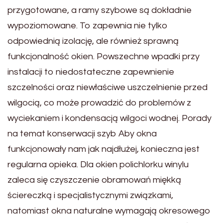
przygotowane, a ramy szybowe są dokładnie
wypoziomowane. To zapewnia nie tylko
odpowiednią izolację, ale również sprawną
funkcjonalność okien. Powszechne wpadki przy
instalacji to niedostateczne zapewnienie
szczelności oraz niewłaściwe uszczelnienie przed
wilgocią, co może prowadzić do problemów z
wyciekaniem i kondensacją wilgoci wodnej. Porady
na temat konserwacji szyb Aby okna
funkcjonowały nam jak najdłużej, konieczna jest
regularna opieka. Dla okien polichlorku winylu
zaleca się czyszczenie obramowań miękką
ściereczką i specjalistycznymi związkami,
natomiast okna naturalne wymagają okresowego