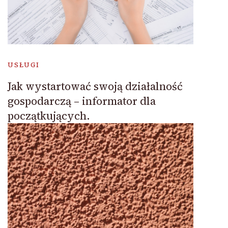
USŁUGI
Jak wystartować swoją działalność
gospodarczą – informator dla
początkujących.