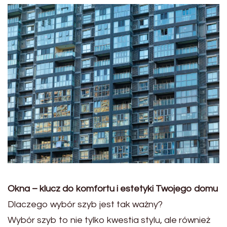
Okna – klucz do komfortu i estetyki Twojego domu
Dlaczego wybór szyb jest tak ważny?
Wybór szyb to nie tylko kwestia stylu, ale również