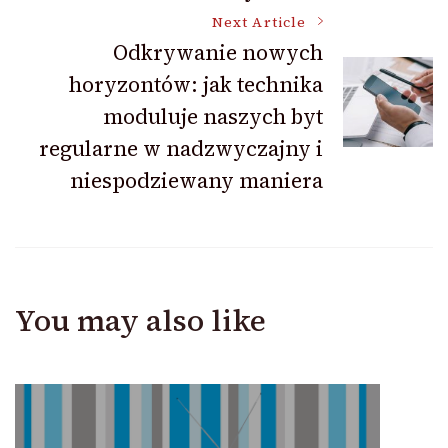
Next Article
Odkrywanie nowych
horyzontów: jak technika
moduluje naszych byt
regularne w nadzwyczajny i
niespodziewany maniera
You may also like