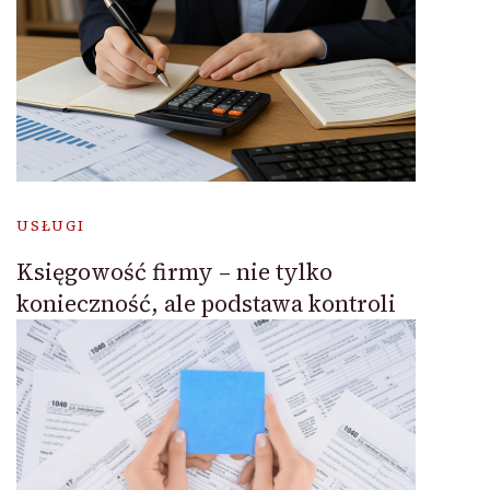
USŁUGI
Księgowość firmy – nie tylko
konieczność, ale podstawa kontroli