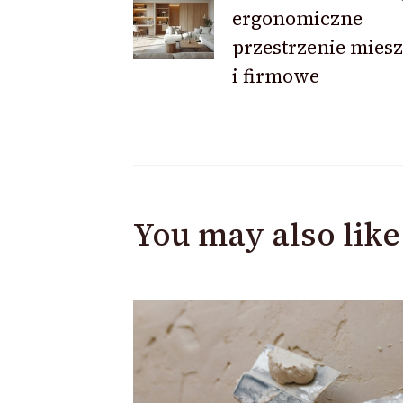
Navigation
ergonomiczne
przestrzenie mies
i firmowe
You may also like