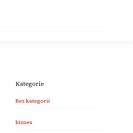
Kategorie
Bez kategorii
biznes