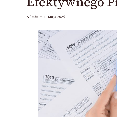
Efektywnego P
Admin
11 Maja 2026