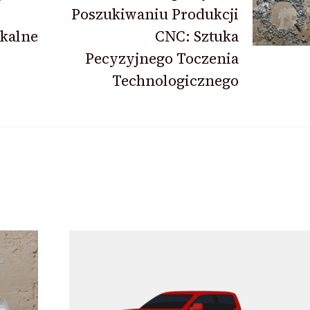
Poszukiwaniu Produkcji
zkalne
CNC: Sztuka
Pecyzyjnego Toczenia
Technologicznego