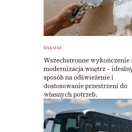
USŁUGI
Wszechstronne wykończenie 
modernizacja wnętrz – idealn
sposób na odświeżenie i
dostosowanie przestrzeni do
własnych potrzeb.