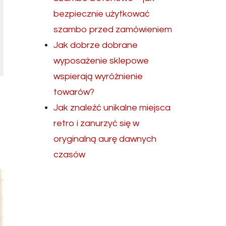
bezpiecznie użytkować
szambo przed zamówieniem
Jak dobrze dobrane
wyposażenie sklepowe
wspierają wyróżnienie
towarów?
Jak znaleźć unikalne miejsca
retro i zanurzyć się w
oryginalną aurę dawnych
czasów