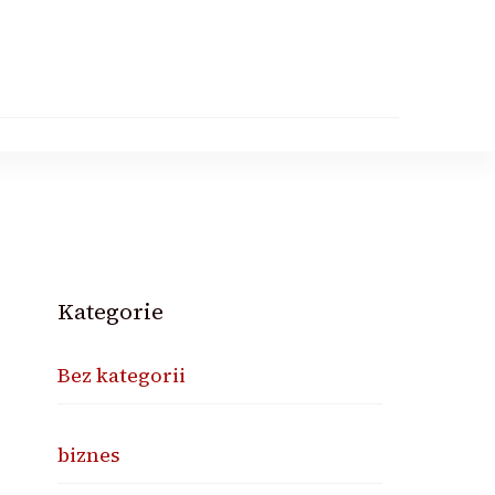
Kategorie
Bez kategorii
biznes