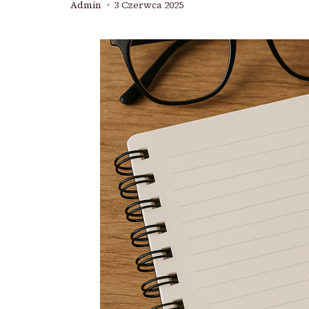
Admin
3 Czerwca 2025