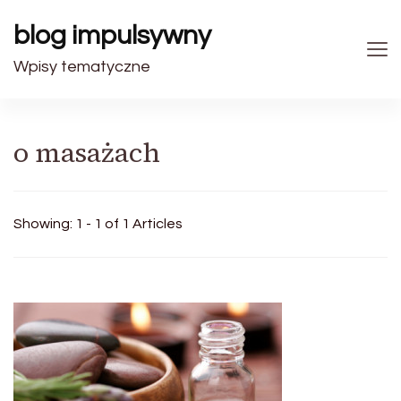
blog impulsywny
Wpisy tematyczne
o masażach
Showing: 1 - 1 of 1 Articles