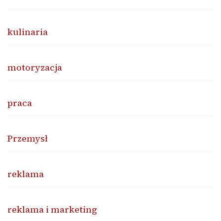
kulinaria
motoryzacja
praca
Przemysł
reklama
reklama i marketing