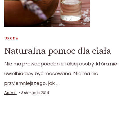
URODA
Naturalna pomoc dla ciała
Nie ma prawdopodobnie takiej osoby, która nie
uwielbiałaby być masowana. Nie ma nic
przyjemniejszego, jak …
5 sierpnia 2014
Admin