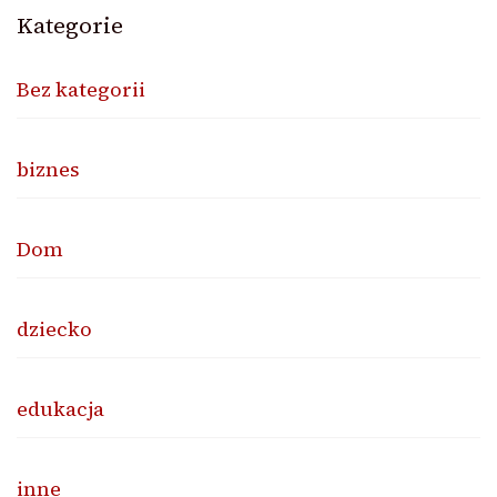
Kategorie
Bez kategorii
biznes
Dom
dziecko
edukacja
inne