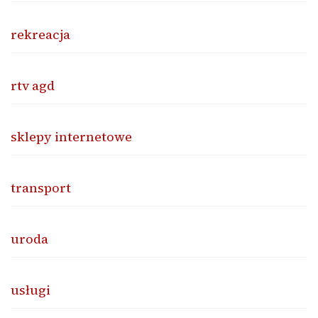
rekreacja
rtv agd
sklepy internetowe
transport
uroda
usługi