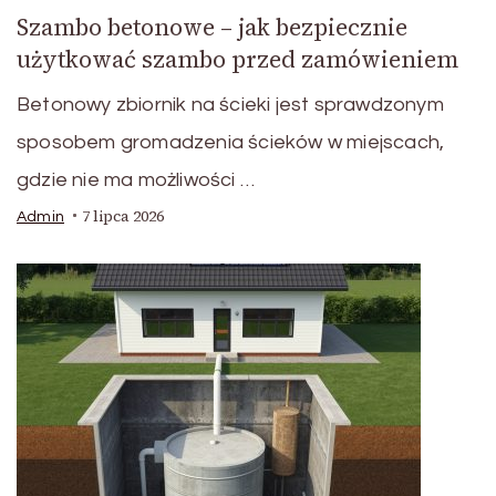
Szambo betonowe – jak bezpiecznie
użytkować szambo przed zamówieniem
Betonowy zbiornik na ścieki jest sprawdzonym
sposobem gromadzenia ścieków w miejscach,
gdzie nie ma możliwości …
7 lipca 2026
Admin