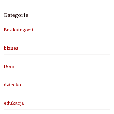
Kategorie
Bez kategorii
biznes
Dom
dziecko
edukacja