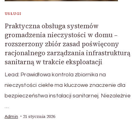
USŁUGI
Praktyczna obsługa systemów
gromadzenia nieczystości w domu –
rozszerzony zbiór zasad poświęcony
racjonalnego zarządzania infrastrukturą
sanitarną w trakcie eksploatacji
Lead: Prawidłowa kontrola zbiornika na
nieczystości ciekłe ma kluczowe znaczenie dla
bezpieczeństwa instalacji sanitarnej. Niezależnie
…
21 stycznia 2026
Admin