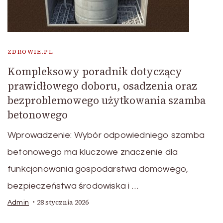
ZDROWIE.PL
Kompleksowy poradnik dotyczący
prawidłowego doboru, osadzenia oraz
bezproblemowego użytkowania szamba
betonowego
Wprowadzenie: Wybór odpowiedniego szamba
betonowego ma kluczowe znaczenie dla
funkcjonowania gospodarstwa domowego,
bezpieczeństwa środowiska i …
28 stycznia 2026
Admin