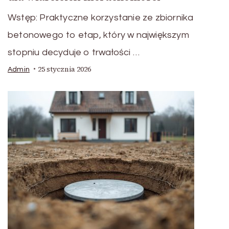
Wstęp: Praktyczne korzystanie ze zbiornika
betonowego to etap, który w największym
stopniu decyduje o trwałości …
25 stycznia 2026
Admin