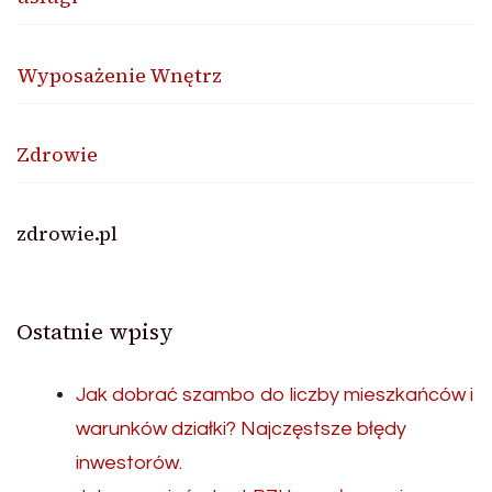
Wyposażenie Wnętrz
Zdrowie
zdrowie.pl
Ostatnie wpisy
Jak dobrać szambo do liczby mieszkańców i
warunków działki? Najczęstsze błędy
inwestorów.