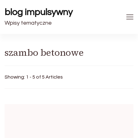
blog impulsywny
Wpisy tematyczne
szambo betonowe
Showing: 1 - 5 of 5 Articles