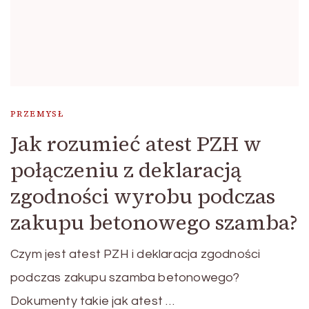
PRZEMYSŁ
Jak rozumieć atest PZH w
połączeniu z deklaracją
zgodności wyrobu podczas
zakupu betonowego szamba?
Czym jest atest PZH i deklaracja zgodności
podczas zakupu szamba betonowego?
Dokumenty takie jak atest …