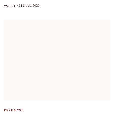
11 lipca 2026
Admin
PRZEMYSŁ