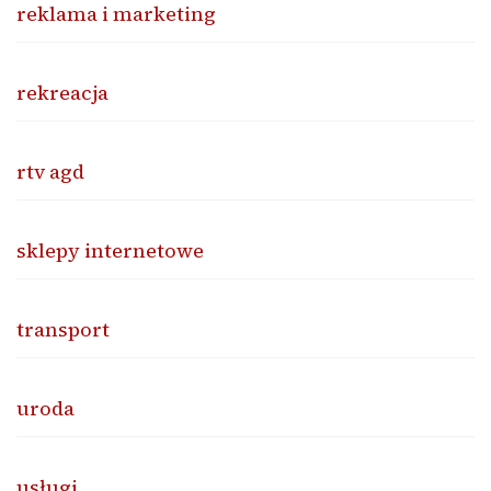
reklama i marketing
rekreacja
rtv agd
sklepy internetowe
transport
uroda
usługi