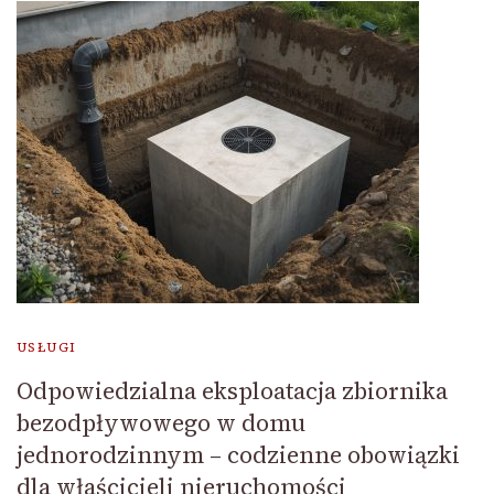
USŁUGI
Odpowiedzialna eksploatacja zbiornika
bezodpływowego w domu
jednorodzinnym – codzienne obowiązki
dla właścicieli nieruchomości