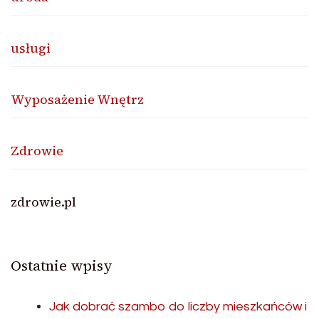
usługi
Wyposażenie Wnętrz
Zdrowie
zdrowie.pl
Ostatnie wpisy
Jak dobrać szambo do liczby mieszkańców i