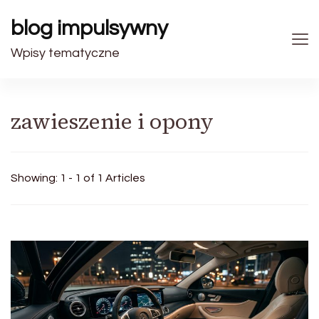
blog impulsywny
Wpisy tematyczne
zawieszenie i opony
Showing: 1 - 1 of 1 Articles