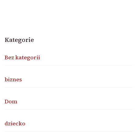
Kategorie
Bez kategorii
biznes
Dom
dziecko