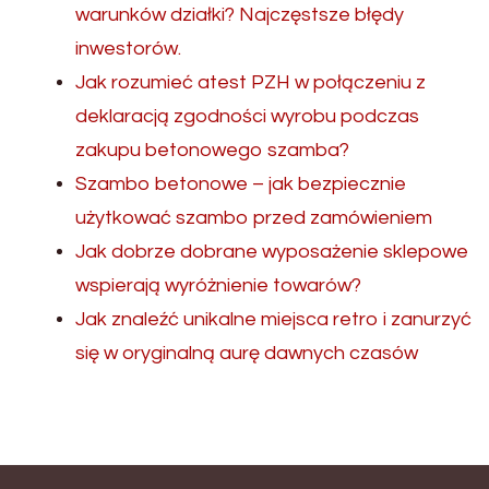
warunków działki? Najczęstsze błędy
inwestorów.
Jak rozumieć atest PZH w połączeniu z
deklaracją zgodności wyrobu podczas
zakupu betonowego szamba?
Szambo betonowe – jak bezpiecznie
użytkować szambo przed zamówieniem
Jak dobrze dobrane wyposażenie sklepowe
wspierają wyróżnienie towarów?
Jak znaleźć unikalne miejsca retro i zanurzyć
się w oryginalną aurę dawnych czasów