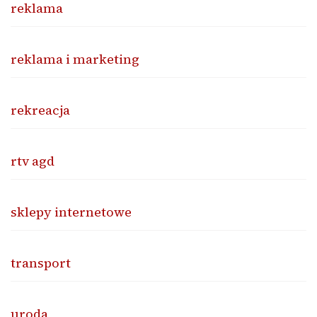
reklama
reklama i marketing
rekreacja
rtv agd
sklepy internetowe
transport
uroda