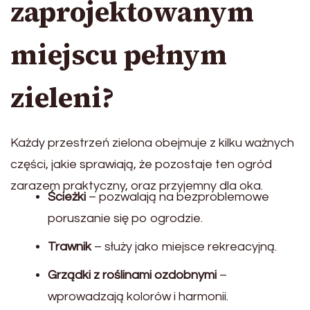
zaprojektowanym
miejscu pełnym
zieleni?
Każdy przestrzeń zielona obejmuje z kilku ważnych
części, jakie sprawiają, że pozostaje ten ogród
zarazem praktyczny, oraz przyjemny dla oka.
Ścieżki
– pozwalają na bezproblemowe
poruszanie się po ogrodzie.
Trawnik
– służy jako miejsce rekreacyjną.
Grządki z roślinami ozdobnymi
–
wprowadzają kolorów i harmonii.