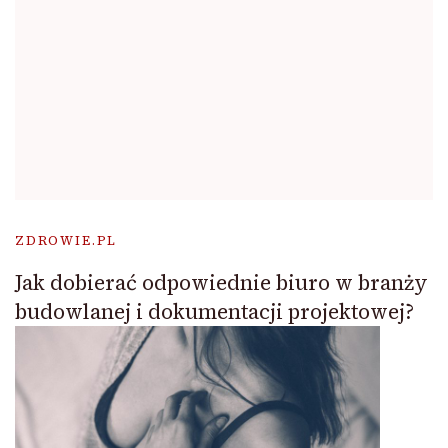
ZDROWIE.PL
Jak dobierać odpowiednie biuro w branży
budowlanej i dokumentacji projektowej?