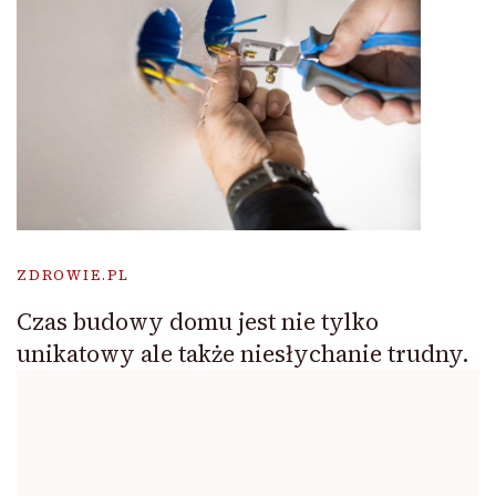
ZDROWIE.PL
Czas budowy domu jest nie tylko
unikatowy ale także niesłychanie trudny.