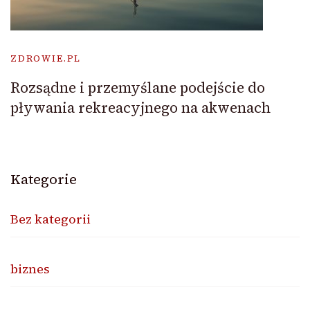
ZDROWIE.PL
Rozsądne i przemyślane podejście do
pływania rekreacyjnego na akwenach
Kategorie
Bez kategorii
biznes