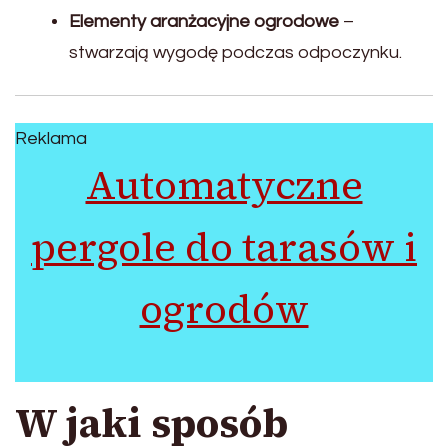
Elementy aranżacyjne ogrodowe
–
stwarzają wygodę podczas odpoczynku.
Reklama
Automatyczne
pergole do tarasów i
ogrodów
W jaki sposób