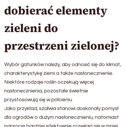
dobierać elementy
zieleni do
przestrzeni zielonej?
Wybór gatunków należy, aby odnosić się do klimat,
charakterystykę ziemi a także nasłonecznienie.
Niektóre rodzaje roślin oczekują więcej
nasłonecznienia, pozostałe świetnie
przystosowują się w półcieniu.
Jako przykład, szałwia stanowi doskonały pomysł
dla ogrodów o dużym nasłonecznieniu, natomiast
paprocie bardziej efektywnie rozwijają się w mniej