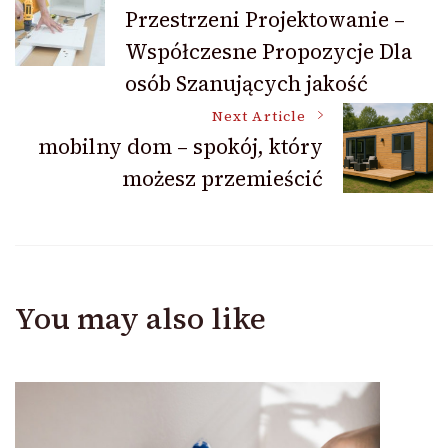
Przestrzeni Projektowanie –
Navigation
Współczesne Propozycje Dla
osób Szanujących jakość
Next Article
mobilny dom – spokój, który
możesz przemieścić
You may also like