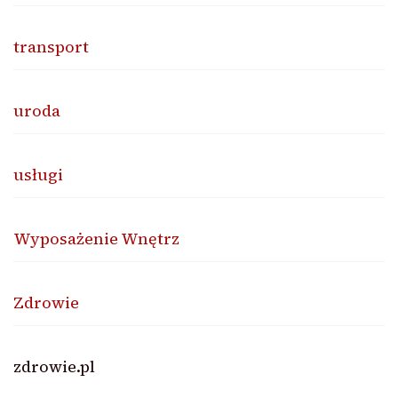
transport
uroda
usługi
Wyposażenie Wnętrz
Zdrowie
zdrowie.pl