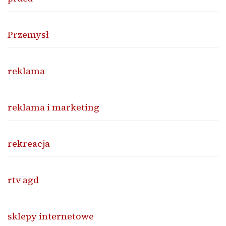
Przemysł
reklama
reklama i marketing
rekreacja
rtv agd
sklepy internetowe