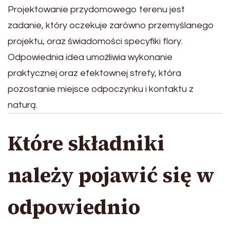
Projektowanie przydomowego terenu jest
zadanie, który oczekuje zarówno przemyślanego
projektu, oraz świadomości specyfiki flory.
Odpowiednia idea umożliwia wykonanie
praktycznej oraz efektownej strefy, która
pozostanie miejsce odpoczynku i kontaktu z
naturą.
Które składniki
należy pojawić się w
odpowiednio