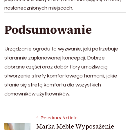
nasłonecznionych miejscach.
Podsumowanie
Urządzanie ogrodu to wyzwanie, jaki potrzebuje
starannie zaplanowanej koncepcji. Dobrze
dobrane części oraz dobór flory umożliwiają
stworzenie strefy komfortowego harmonii, jakie
stanie się strefą komfortu dla wszystkich
domowników użytkowników.
Post
Previous Article
Marka Meble Wyposażenie