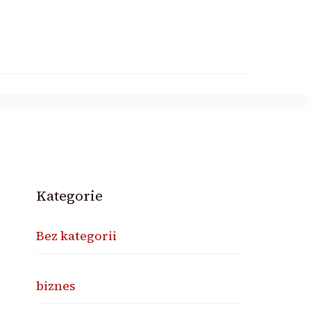
Kategorie
Bez kategorii
biznes