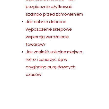
bezpiecznie użytkować
szambo przed zamówieniem
Jak dobrze dobrane
wyposażenie sklepowe
wspierają wyróżnienie
towarów?
Jak znaleźć unikalne miejsca
retro i zanurzyć się w
oryginalną aurę dawnych
czasów