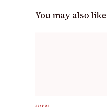
You may also like
BIZNES