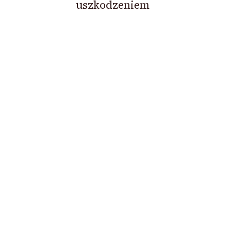
uszkodzeniem