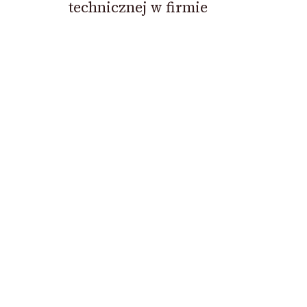
technicznej w firmie