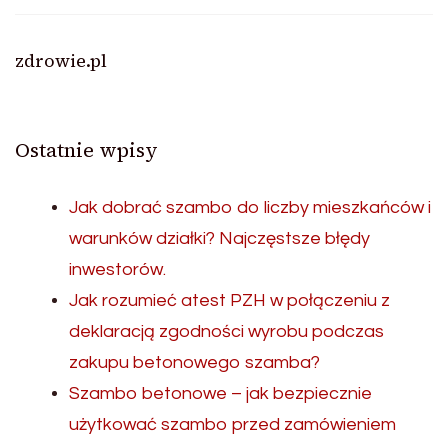
zdrowie.pl
Ostatnie wpisy
Jak dobrać szambo do liczby mieszkańców i
warunków działki? Najczęstsze błędy
inwestorów.
Jak rozumieć atest PZH w połączeniu z
deklaracją zgodności wyrobu podczas
zakupu betonowego szamba?
Szambo betonowe – jak bezpiecznie
użytkować szambo przed zamówieniem