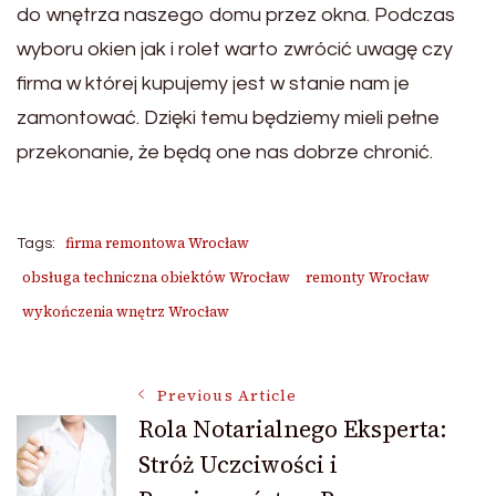
do wnętrza naszego domu przez okna. Podczas
wyboru okien jak i rolet warto zwrócić uwagę czy
firma w której kupujemy jest w stanie nam je
zamontować. Dzięki temu będziemy mieli pełne
przekonanie, że będą one nas dobrze chronić.
firma remontowa Wrocław
Tags:
obsługa techniczna obiektów Wrocław
remonty Wrocław
wykończenia wnętrz Wrocław
Post
Previous Article
Rola Notarialnego Eksperta:
Stróż Uczciwości i
Navigation