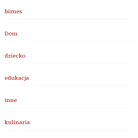
biznes
Dom
dziecko
edukacja
inne
kulinaria