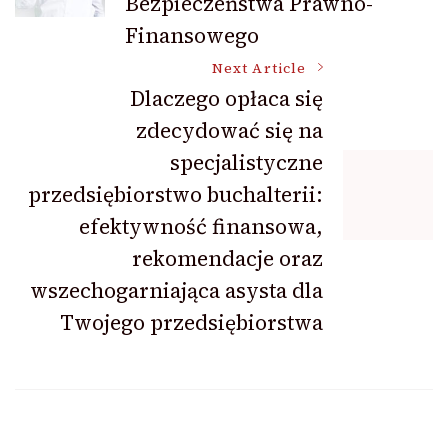
Bezpieczeństwa Prawno-
Finansowego
Next Article
Dlaczego opłaca się
zdecydować się na
specjalistyczne
przedsiębiorstwo buchalterii:
efektywność finansowa,
rekomendacje oraz
wszechogarniająca asysta dla
Twojego przedsiębiorstwa