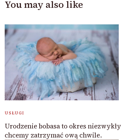
You may also like
USŁUGI
Urodzenie bobasa to okres niezwykły
chcemy zatrzymać ową chwile.