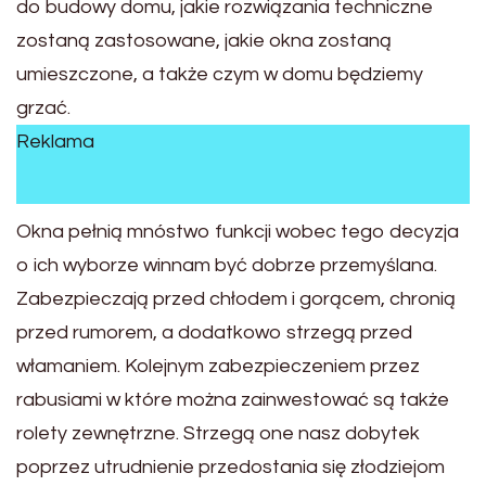
do budowy domu, jakie rozwiązania techniczne
zostaną zastosowane, jakie okna zostaną
umieszczone, a także czym w domu będziemy
grzać.
Reklama
Okna pełnią mnóstwo funkcji wobec tego decyzja
o ich wyborze winnam być dobrze przemyślana.
Zabezpieczają przed chłodem i gorącem, chronią
przed rumorem, a dodatkowo strzegą przed
włamaniem. Kolejnym zabezpieczeniem przez
rabusiami w które można zainwestować są także
rolety zewnętrzne. Strzegą one nasz dobytek
poprzez utrudnienie przedostania się złodziejom