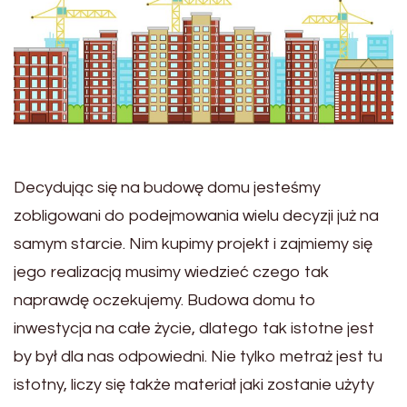
Decydując się na budowę domu jesteśmy
zobligowani do podejmowania wielu decyzji już na
samym starcie. Nim kupimy projekt i zajmiemy się
jego realizacją musimy wiedzieć czego tak
naprawdę oczekujemy. Budowa domu to
inwestycja na całe życie, dlatego tak istotne jest
by był dla nas odpowiedni. Nie tylko metraż jest tu
istotny, liczy się także materiał jaki zostanie użyty