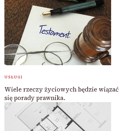
USŁUGI
Wiele rzeczy życiowych będzie wiązać
się porady prawnika.