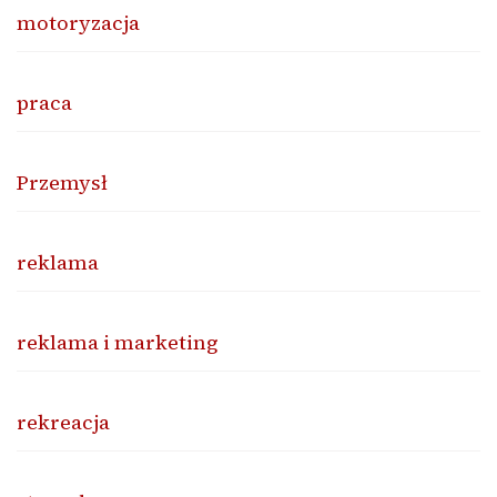
motoryzacja
praca
Przemysł
reklama
reklama i marketing
rekreacja