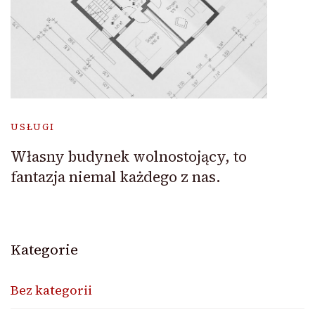
USŁUGI
Własny budynek wolnostojący, to
fantazja niemal każdego z nas.
Kategorie
Bez kategorii